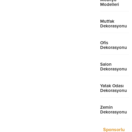
Modelleri
Mutfak
Dekorasyonu
Ofis
Dekorasyonu
Salon
Dekorasyonu
Yatak Odası
Dekorasyonu
Zemin
Dekorasyonu
Sponsorlu