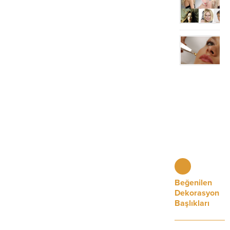
Beğenilen
Dekorasyon
Başlıkları