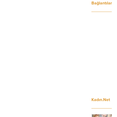
Bağlantılar
Kadın.Net