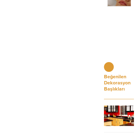
Beğenilen
Dekorasyon
Başlıkları