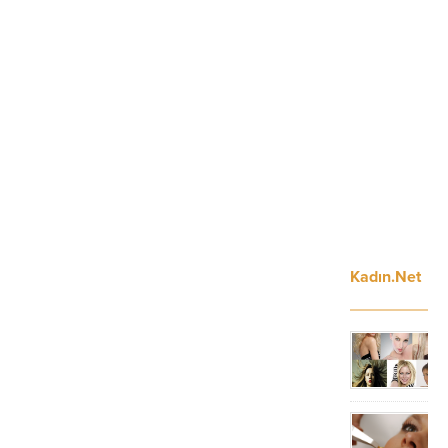
Kadın.Net