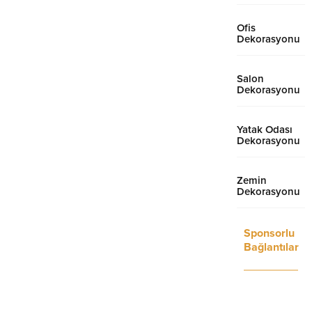
Ofis
Dekorasyonu
Salon
Dekorasyonu
Yatak Odası
Dekorasyonu
Zemin
Dekorasyonu
Sponsorlu
Bağlantılar