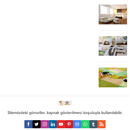
Sitemizdeki görseller, kaynak gösterilmesi koşuluyla kullanılabilir.