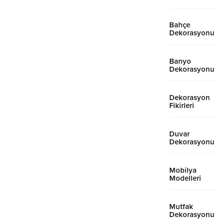
Bahçe
Dekorasyonu
Banyo
Dekorasyonu
Dekorasyon
Fikirleri
Duvar
Dekorasyonu
Mobilya
Modelleri
Mutfak
Dekorasyonu