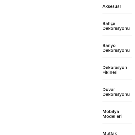
Aksesuar
Bahçe
Dekorasyonu
Banyo
Dekorasyonu
Dekorasyon
Fikirleri
Duvar
Dekorasyonu
Mobilya
Modelleri
Mutfak