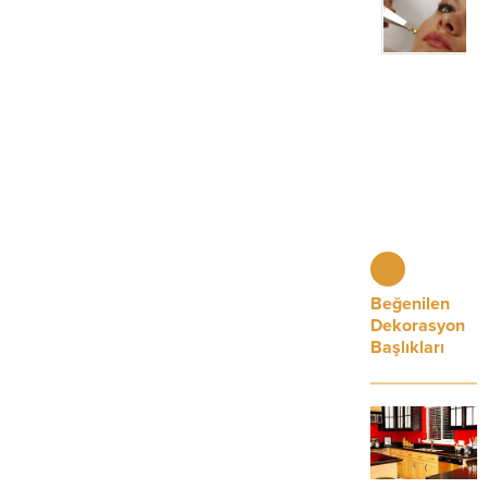
Beğenilen
Dekorasyon
Başlıkları