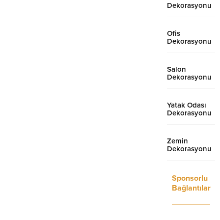
Dekorasyonu
Ofis
Dekorasyonu
Salon
Dekorasyonu
Yatak Odası
Dekorasyonu
Zemin
Dekorasyonu
Sponsorlu
Bağlantılar