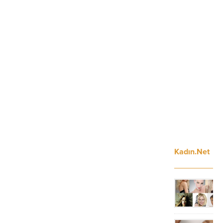
Kadın.Net