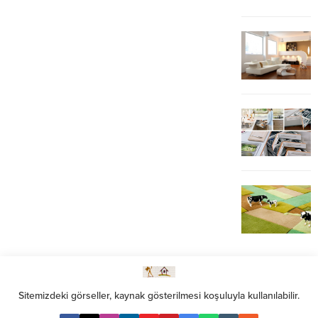
Sitemizdeki görseller, kaynak gösterilmesi koşuluyla kullanılabilir.