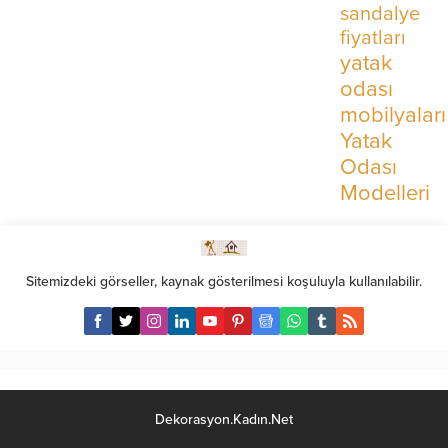
sandalye
fiyatları
yatak
odası
mobilyaları
Yatak
Odası
Modelleri
Sitemizdeki görseller, kaynak gösterilmesi koşuluyla kullanılabilir.
Dekorasyon.Kadın.Net