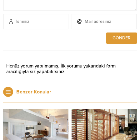
Henüz yorum yapılmamış. İlk yorumu yukarıdaki form
aracılığıyla siz yapabilirsiniz.
Benzer Konular