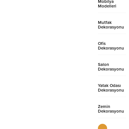
Mobilya
Modelleri
Mutfak
Dekorasyonu
Ofis
Dekorasyonu
Salon
Dekorasyonu
Yatak Odası
Dekorasyonu
Zemin
Dekorasyonu