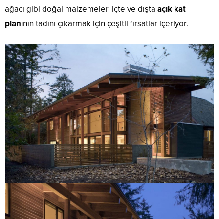
ağacı gibi doğal malzemeler, içte ve dışta
açık kat
planı
nın tadını çıkarmak için çeşitli fırsatlar içeriyor.