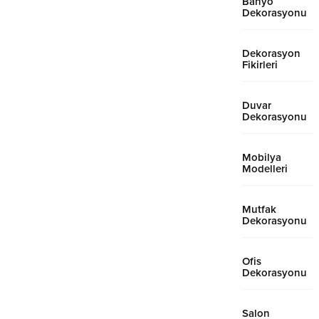
Banyo
Dekorasyonu
Dekorasyon
Fikirleri
Duvar
Dekorasyonu
Mobilya
Modelleri
Mutfak
Dekorasyonu
Ofis
Dekorasyonu
Salon