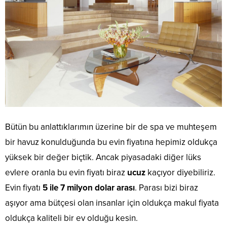
Bütün bu anlattıklarımın üzerine bir de spa ve muhteşem
bir havuz konulduğunda bu evin fiyatına hepimiz oldukça
yüksek bir değer biçtik. Ancak piyasadaki diğer lüks
evlere oranla bu evin fiyatı biraz
ucuz
kaçıyor diyebiliriz.
Evin fiyatı
5 ile 7 milyon dolar arası
. Parası bizi biraz
aşıyor ama bütçesi olan insanlar için oldukça makul fiyata
oldukça kaliteli bir ev olduğu kesin.