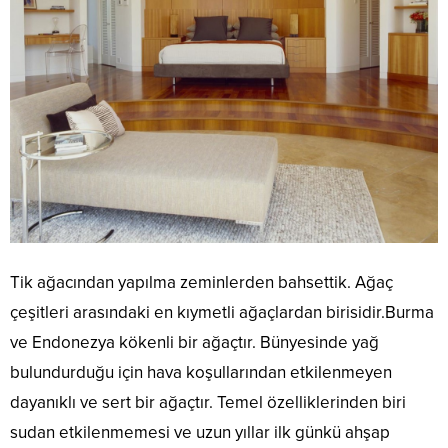
Tik ağacından yapılma zeminlerden bahsettik. Ağaç
çeşitleri arasındaki en kıymetli ağaçlardan birisidir.Burma
ve Endonezya kökenli bir ağaçtır. Bünyesinde yağ
bulundurduğu için hava koşullarından etkilenmeyen
dayanıklı ve sert bir ağaçtır. Temel özelliklerinden biri
sudan etkilenmemesi ve uzun yıllar ilk günkü ahşap