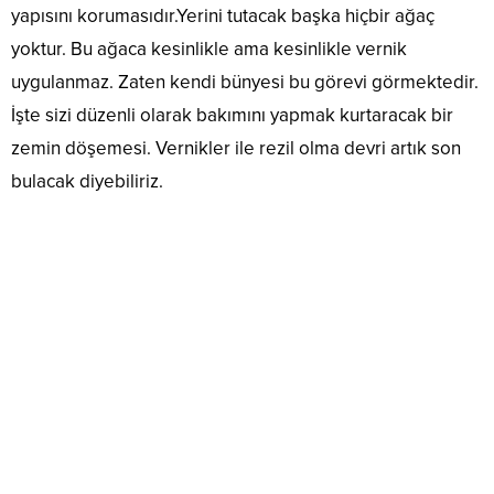
yapısını korumasıdır.Yerini tutacak başka hiçbir ağaç
yoktur. Bu ağaca kesinlikle ama kesinlikle vernik
uygulanmaz. Zaten kendi bünyesi bu görevi görmektedir.
İşte sizi düzenli olarak bakımını yapmak kurtaracak bir
zemin döşemesi. Vernikler ile rezil olma devri artık son
bulacak diyebiliriz.