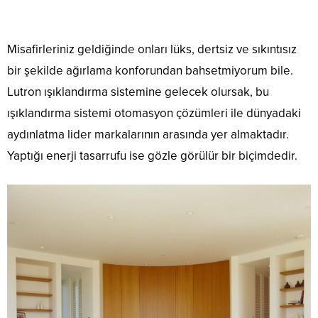
Misafirleriniz geldiğinde onları lüks, dertsiz ve sıkıntısız
bir şekilde ağırlama konforundan bahsetmiyorum bile.
Lutron ışıklandırma sistemine gelecek olursak, bu
ışıklandırma sistemi otomasyon çözümleri ile dünyadaki
aydınlatma lider markalarının arasında yer almaktadır.
Yaptığı enerji tasarrufu ise gözle görülür bir biçimdedir.