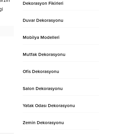
arzın
Dekorasyon Fikirleri
gi
Duvar Dekorasyonu
Mobilya Modelleri
Mutfak Dekorasyonu
Ofis Dekorasyonu
Salon Dekorasyonu
Yatak Odası Dekorasyonu
Zemin Dekorasyonu