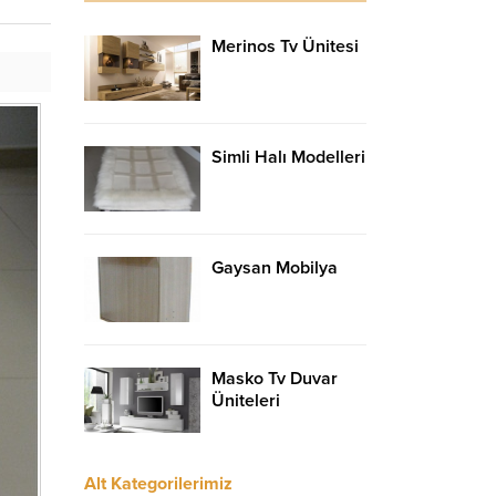
Merinos Tv Ünitesi
Simli Halı Modelleri
Gaysan Mobilya
Masko Tv Duvar
Üniteleri
Alt Kategorilerimiz