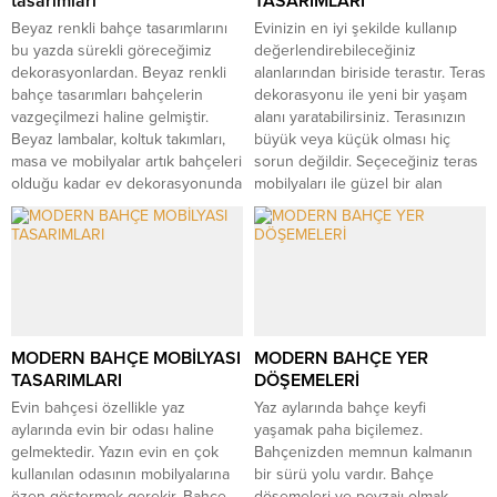
tasarımları
TASARIMLARI
Beyaz renkli bahçe tasarımlarını
Evinizin en iyi şekilde kullanıp
bu yazda sürekli göreceğimiz
değerlendirebileceğiniz
dekorasyonlardan. Beyaz renkli
alanlarından biriside terastır. Teras
bahçe tasarımları bahçelerin
dekorasyonu ile yeni bir yaşam
vazgeçilmezi haline gelmiştir.
alanı yaratabilirsiniz. Terasınızın
Beyaz lambalar, koltuk takımları,
büyük veya küçük olması hiç
masa ve mobilyalar artık bahçeleri
sorun değildir. Seçeceğiniz teras
olduğu kadar ev dekorasyonunda
mobilyaları ile güzel bir alan
da büyük rol oynamaktadır.
yaratabilirsiniz. Teras
Özelliklede bahçelerde beyaz
mobilyalarınız özelliklede küçük
ahşap ve beyaz metallerin
olan alanları geniş
oluşturduğu koltuk takımlarını
gösterebileceği gibi aynı
sıkça görmekteyiz. Beyaz renk
zamanda iyi bir teras mobilyası
dekorasyon açısından...
büyük bir...
MODERN BAHÇE MOBİLYASI
MODERN BAHÇE YER
TASARIMLARI
DÖŞEMELERİ
Evin bahçesi özellikle yaz
Yaz aylarında bahçe keyfi
aylarında evin bir odası haline
yaşamak paha biçilemez.
gelmektedir. Yazın evin en çok
Bahçenizden memnun kalmanın
kullanılan odasının mobilyalarına
bir sürü yolu vardır. Bahçe
özen göstermek gerekir. Bahçe
döşemeleri ve peyzajı olmak