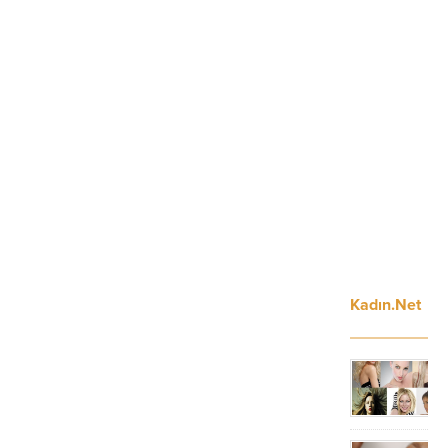
Kadın.Net