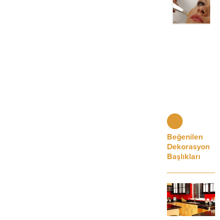
Beğenilen
Dekorasyon
Başlıkları