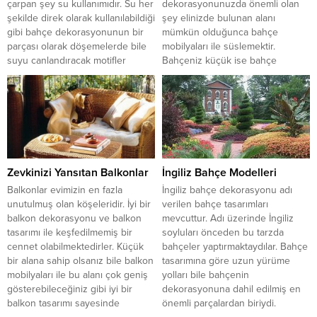
çarpan şey su kullanımıdır. Su her
dekorasyonunuzda önemli olan
şekilde direk olarak kullanılabildiği
şey elinizde bulunan alanı
gibi bahçe dekorasyonunun bir
mümkün olduğunca bahçe
parçası olarak döşemelerde bile
mobilyaları ile süslemektir.
suyu canlandıracak motifler
Bahçeniz küçük ise bahçe
mevcuttur. Bahçe
dekorasyonu adına
dekorasyonunda bambu
yapabileceğiniz şey en basit tabir
ağaçlarından yapılma eşyalar da
ile ufak koltuklar yerleştirmek
mevcuttur. Bunun yanında Japon
olabilir. Geniş bir bahçeden söz
bahçe dekorasyonunda...
ediyorsak eğer o zaman...
Zevkinizi Yansıtan Balkonlar
İngiliz Bahçe Modelleri
Balkonlar evimizin en fazla
İngiliz bahçe dekorasyonu adı
unutulmuş olan köşeleridir. İyi bir
verilen bahçe tasarımları
balkon dekorasyonu ve balkon
mevcuttur. Adı üzerinde İngiliz
tasarımı ile keşfedilmemiş bir
soyluları önceden bu tarzda
cennet olabilmektedirler. Küçük
bahçeler yaptırmaktaydılar. Bahçe
bir alana sahip olsanız bile balkon
tasarımına göre uzun yürüme
mobilyaları ile bu alanı çok geniş
yolları bile bahçenin
gösterebileceğiniz gibi iyi bir
dekorasyonuna dahil edilmiş en
balkon tasarımı sayesinde
önemli parçalardan biriydi.