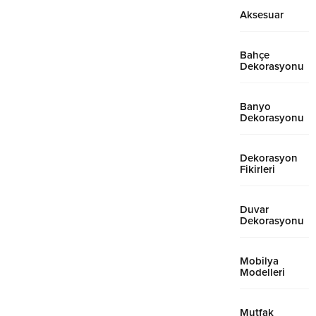
Aksesuar
Bahçe
Dekorasyonu
Banyo
Dekorasyonu
Dekorasyon
Fikirleri
Duvar
Dekorasyonu
Mobilya
Modelleri
Mutfak